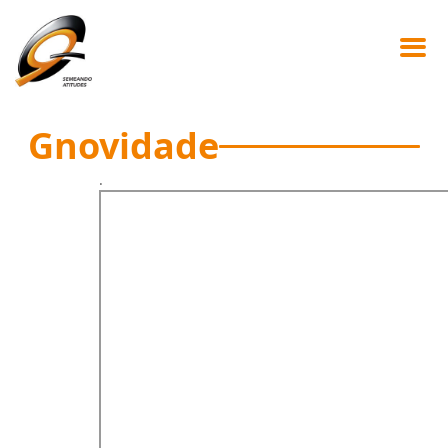
Gnovidade
.