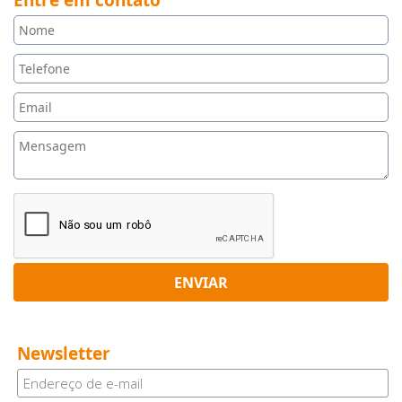
Entre em contato
ENVIAR
Newsletter