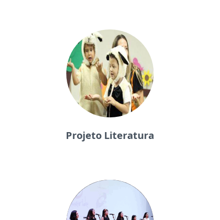
Projeto Literatura