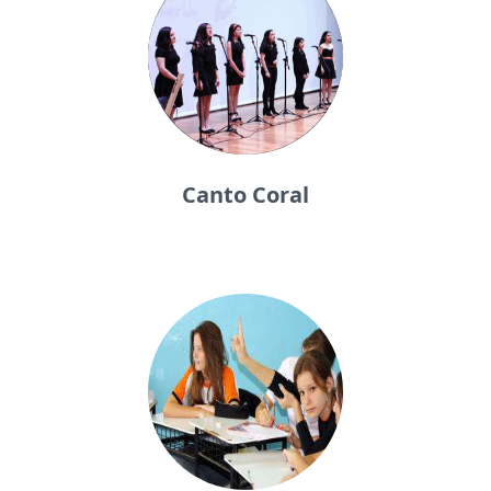
Canto Coral