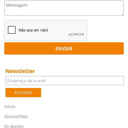
ENVIAR
Newsletter
Início
Alunos/Pais
Ex-alunos