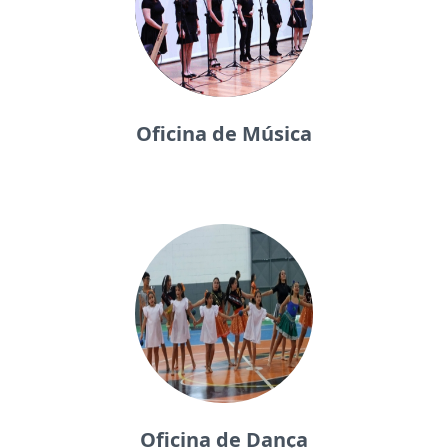
Oficina de Música
Oficina de Dança