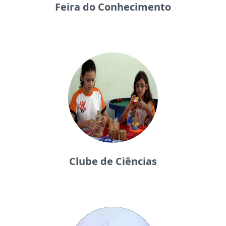
Feira do Conhecimento
Clube de Ciências