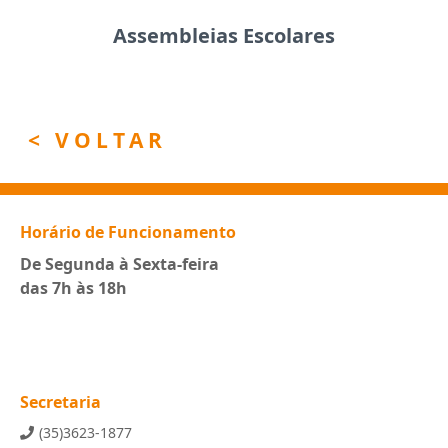
Assembleias Escolares
< VOLTAR
Horário de Funcionamento
De Segunda à Sexta-feira
das 7h às 18h
Secretaria
(35)3623-1877