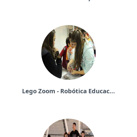
Lego Zoom - Robótica Educac...