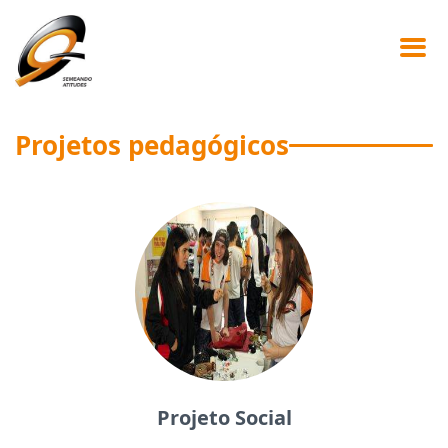
Projetos pedagógicos
Projeto Social