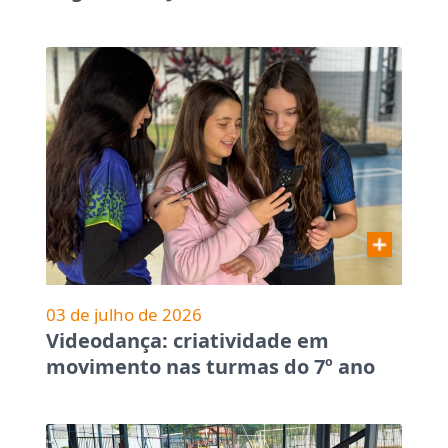
03 de julho de 2026
Videodança: criatividade em
movimento nas turmas do 7º ano