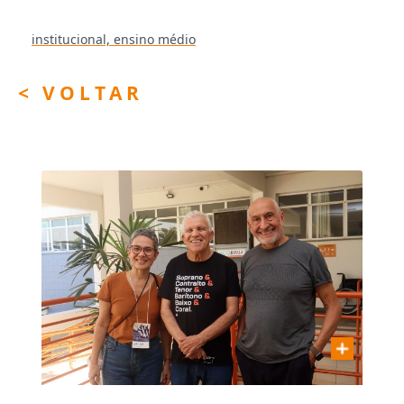
institucional,
ensino médio
< VOLTAR