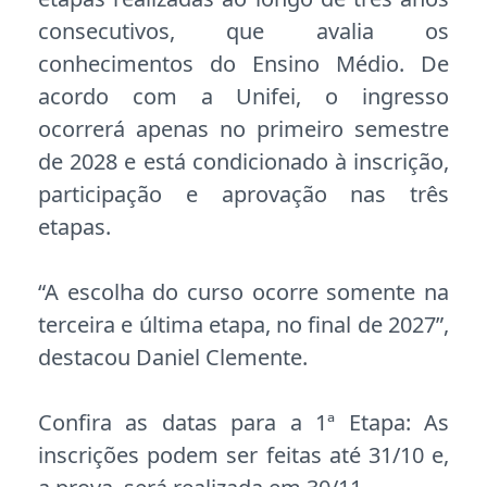
consecutivos, que avalia os
conhecimentos do Ensino Médio. De
acordo com a Unifei, o ingresso
ocorrerá apenas no primeiro semestre
de 2028 e está condicionado à inscrição,
participação e aprovação nas três
etapas.
“A escolha do curso ocorre somente na
terceira e última etapa, no final de 2027”,
destacou Daniel Clemente.
Confira as datas para a 1ª Etapa: As
inscrições podem ser feitas até 31/10 e,