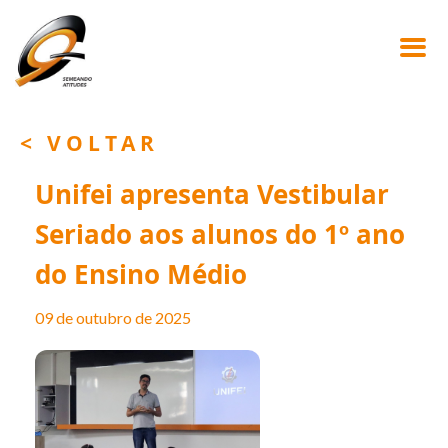
< VOLTAR
Unifei apresenta Vestibular
Seriado aos alunos do 1º ano
do Ensino Médio
09 de outubro de 2025