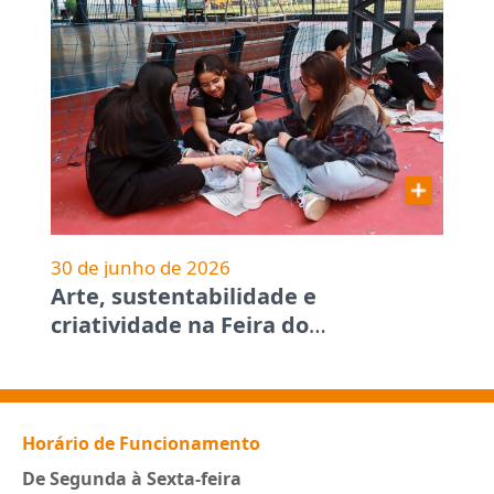
30 de junho de 2026
Arte, sustentabilidade e
criatividade na Feira do
…
Horário de Funcionamento
De Segunda à Sexta-feira