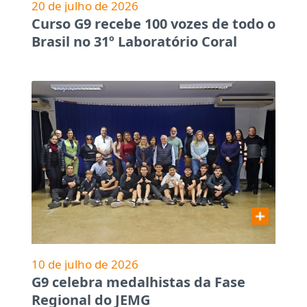
20 de julho de 2026
Curso G9 recebe 100 vozes de todo o
Brasil no 31º Laboratório Coral
10 de julho de 2026
G9 celebra medalhistas da Fase
Regional do JEMG