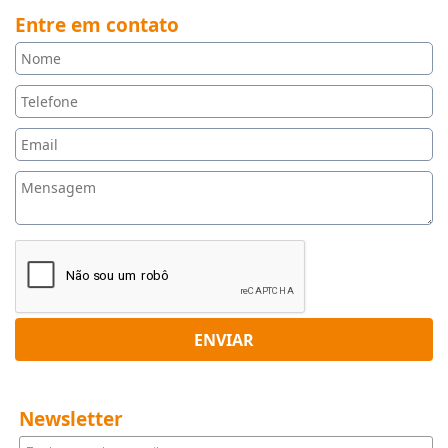
Entre em contato
ENVIAR
Newsletter