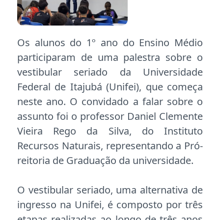
Os alunos do 1º ano do Ensino Médio
participaram de uma palestra sobre o
vestibular seriado da Universidade
Federal de Itajubá (Unifei), que começa
neste ano. O convidado a falar sobre o
assunto foi o professor Daniel Clemente
Vieira Rego da Silva, do Instituto
Recursos Naturais, representando a Pró-
reitoria de Graduação da universidade.
O vestibular seriado, uma alternativa de
ingresso na Unifei, é composto por três
etapas realizadas ao longo de três anos